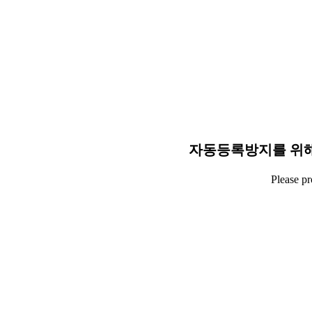
자동등록방지를 위해
Please p