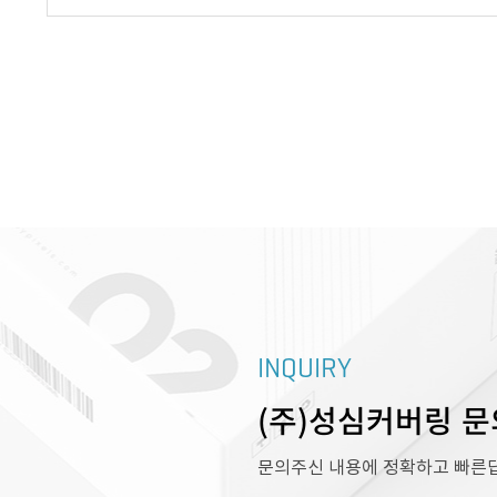
INQUIRY
(주)성심커버링 
문의주신 내용에 정확하고 빠른