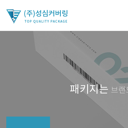
패키지는
브랜