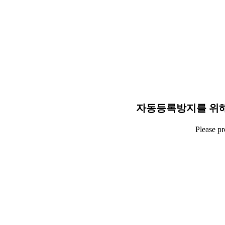
자동등록방지를 위해
Please p